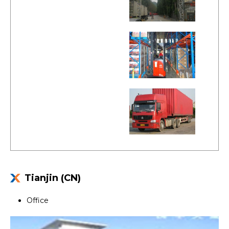
Tianjin (CN)
Office