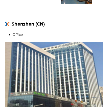
Shenzhen (CN)
Office