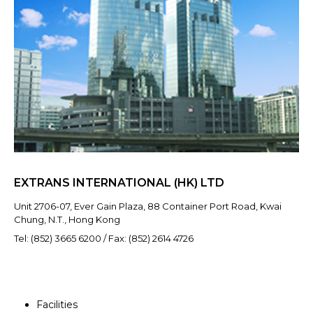
EXTRANS INTERNATIONAL (HK) LTD
Unit 2706-07, Ever Gain Plaza, 88 Container Port Road, Kwai
Chung, N.T., Hong Kong
Tel: (852) 3665 6200 / Fax: (852) 2614 4726
Facilities