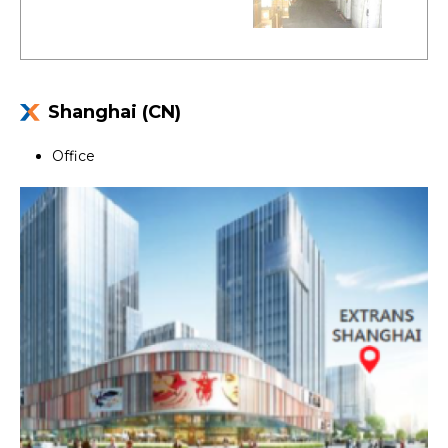
Shanghai (CN)
Office