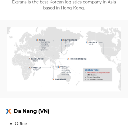
Extrans is the best Korean logistics company in Asia
based in Hong Kong.
Da Nang (VN)
Office