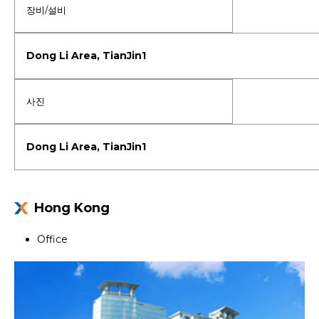
장비/설비
사진
Hong Kong
Office