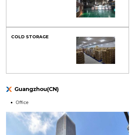
Guangzhou(CN)
Office