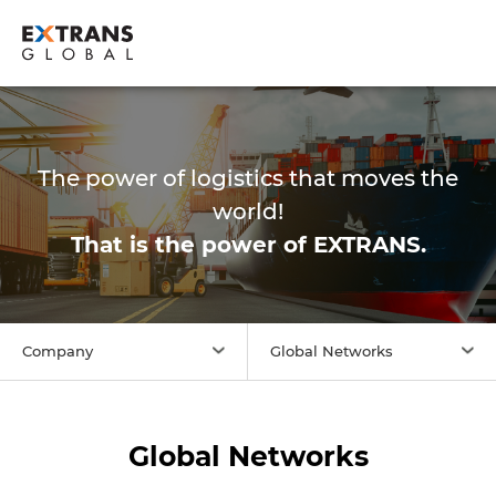
The power of logistics that moves the
world!
That is the power of
EXTRANS
.
Company
Global Networks
Global Networks