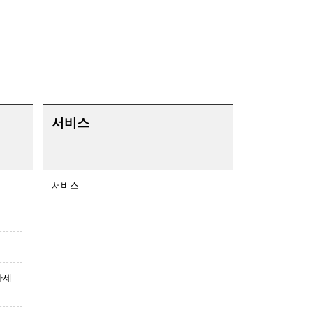
서비스
서비스
아세