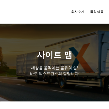
회사소개
특화상품
사이트 맵
세상을 움직이는 물류의 힘!
바로 엑스트란스의 힘입니다.