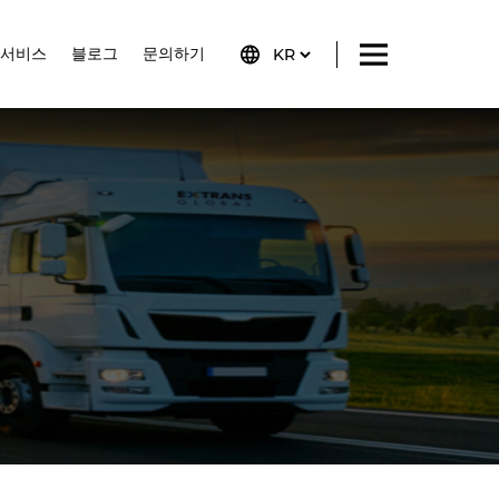
서비스
블로그
문의하기